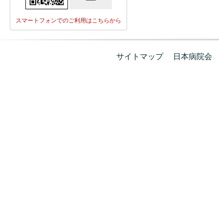
スマートフォンでのご利用はこちらから
サイトマップ
日本病院会