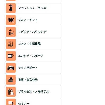
ファッション・キッズ
グルメ・ギフト
リビング・ハウジング
コスメ・生活用品
エンタメ・スポーツ
ライフサポート
書籍・自己啓発
ブライダル・メモリアル
セミナー