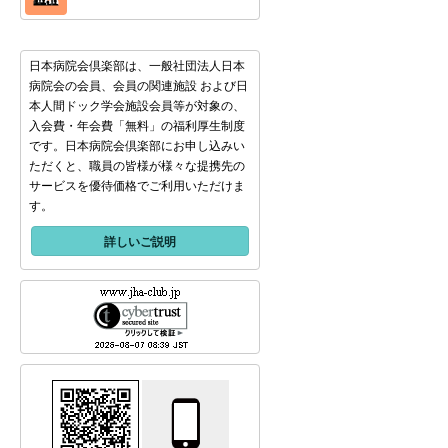
日本病院会倶楽部は、一般社団法人日本
病院会の会員、会員の関連施設 および日
本人間ドック学会施設会員等が対象の、
入会費・年会費「無料」の福利厚生制度
です。日本病院会倶楽部にお申し込みい
ただくと、職員の皆様が様々な提携先の
サービスを優待価格でご利用いただけま
す。
詳しいご説明